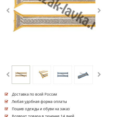
Доставка по всей России
Любая удобная форма оплаты
Пошив одежды и обуви на заказ
Возврат товара в течение 14 дней