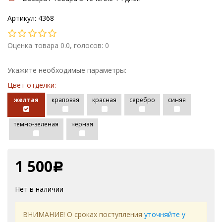
Артикул: 4368
Оценка товара 0.0, голосов: 0
Укажите необходимые параметры:
Цвет отделки:
желтая
краповая
красная
серебро
синяя
темно-зеленая
черная
1 500
Р
Нет в наличии
ВНИМАНИЕ! О сроках поступления
уточняйте у