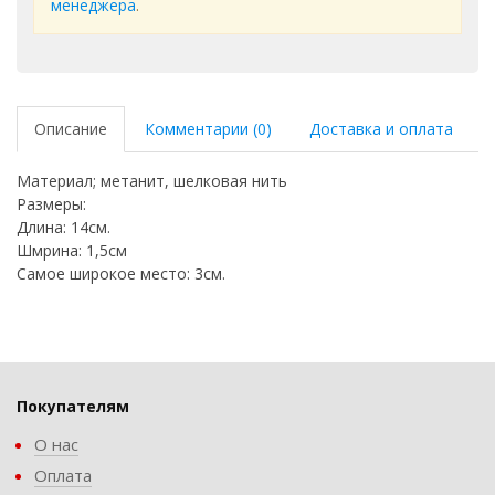
менеджера
.
Описание
Комментарии (0)
Доставка и оплата
Материал; метанит, шелковая нить
Размеры:
Длина: 14см.
Шмрина: 1,5см
Самое широкое место: 3см.
Покупателям
О нас
Оплата