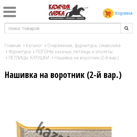
Корзина
Главная
Каталог
Снаряжение, фурнитура, символика
Фурнитура
ПОГОНЫ казачьи, петлицы и эполеты
ПЕТЛИЦЫ, КАТУШКИ
Нашивка на воротник (2-й вар.)
Нашивка на воротник (2-й вар.)