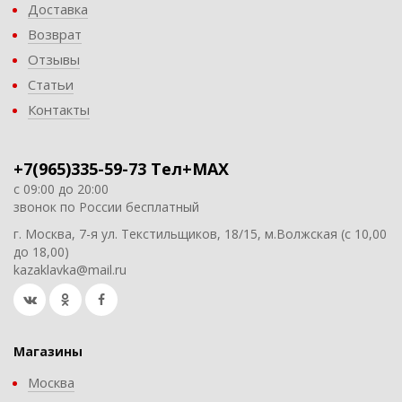
Доставка
Возврат
Отзывы
Статьи
Контакты
+7(965)335-59-73 Тел+MAX
с 09:00 до 20:00
звонок по России бесплатный
г. Москва, 7-я ул. Текстильщиков, 18/15, м.Волжская (с 10,00
до 18,00)
kazaklavka@mail.ru
Магазины
Москва