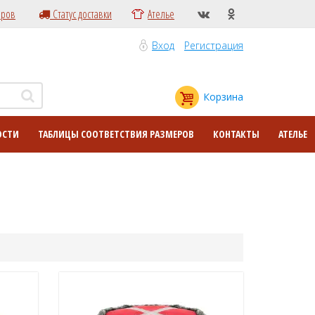
еров
Статус доставки
Ателье
Вход
Регистрация
Корзина
ОСТИ
ТАБЛИЦЫ СООТВЕТСТВИЯ РАЗМЕРОВ
КОНТАКТЫ
АТЕЛЬЕ