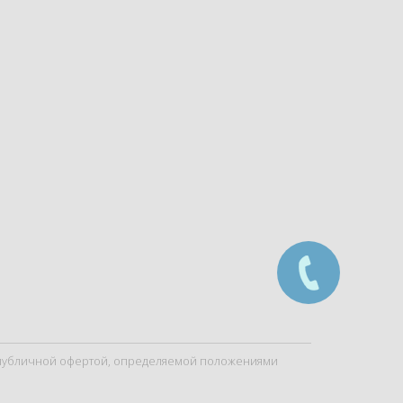
я публичной офертой, определяемой положениями