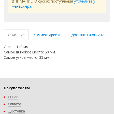
ВНИМАНИЕ! О сроках поступления
уточняйте у
менеджера
.
Описание
Комментарии (0)
Доставка и оплата
Длина: 140 мм.
Самое широкое место: 50 мм.
Самое узкое место: 35 мм.
Покупателям
О нас
Оплата
Доставка