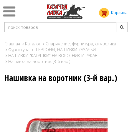
Корзина
Главная
Каталог
Снаряжение, фурнитура, символика
Фурнитура
ШЕВРОНЫ, НАШИВКИ КАЗАЧЬИ
НАШИВКИ "КАТУШКИ" НА ВОРОТНИК И РУКАВ
Нашивка на воротник (3-й вар.)
Нашивка на воротник (3-й вар.)