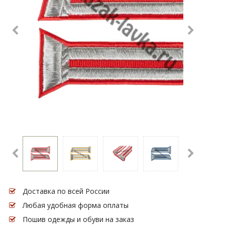
Доставка по всей России
Любая удобная форма оплаты
Пошив одежды и обуви на заказ