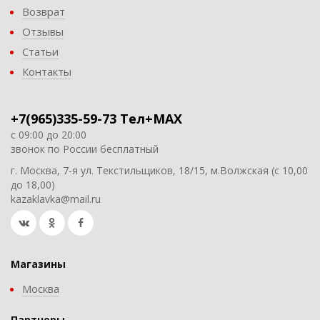
Возврат
Отзывы
Статьи
Контакты
+7(965)335-59-73 Тел+MAX
с 09:00 до 20:00
звонок по России бесплатный
г. Москва, 7-я ул. Текстильщиков, 18/15, м.Волжская (с 10,00
до 18,00)
kazaklavka@mail.ru
Магазины
Москва
Партнеры