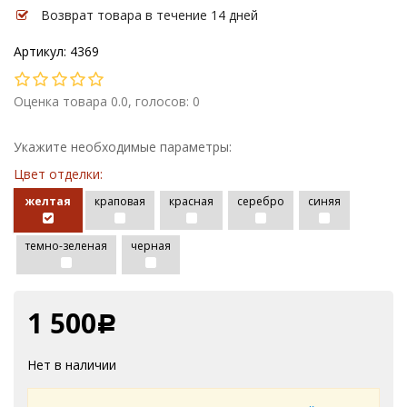
Возврат товара в течение 14 дней
Артикул: 4369
Оценка товара 0.0, голосов: 0
Укажите необходимые параметры:
Цвет отделки:
желтая
краповая
красная
серебро
синяя
темно-зеленая
черная
1 500
Р
Нет в наличии