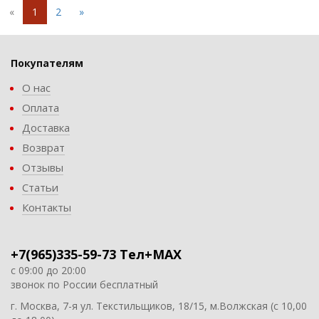
«
1
2
»
Покупателям
О нас
Оплата
Доставка
Возврат
Отзывы
Статьи
Контакты
+7(965)335-59-73 Тел+MAX
с 09:00 до 20:00
звонок по России бесплатный
г. Москва, 7-я ул. Текстильщиков, 18/15, м.Волжская (с 10,00