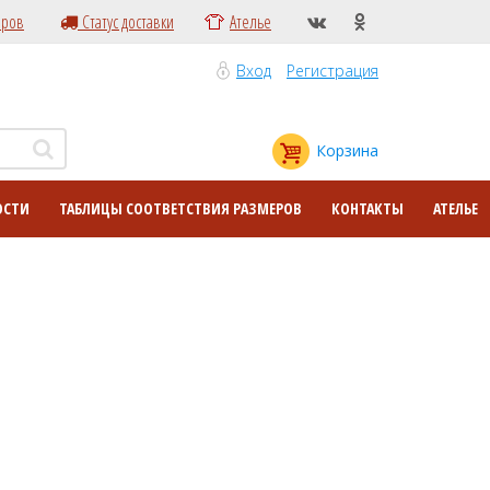
еров
Статус доставки
Ателье
Вход
Регистрация
Корзина
ОСТИ
ТАБЛИЦЫ СООТВЕТСТВИЯ РАЗМЕРОВ
КОНТАКТЫ
АТЕЛЬЕ