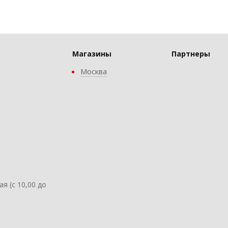
Магазины
Партнеры
Москва
ая (с 10,00 до