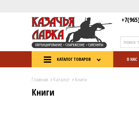
+7(965
КАТАЛОГ ТОВАРОВ
О НАС
Главная
Каталог
Книги
Книги