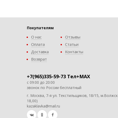
Покупателям
О нас
Отзывы
Оплата
Статьи
Доставка
Контакты
Возврат
+7(965)335-59-73 Тел+MAX
с 09:00 до 20:00
звонок по России бесплатный
г. Москва, 7-я ул. Текстильщиков, 18/15, м.Волжск
18,00)
kazaklavka@mail.ru