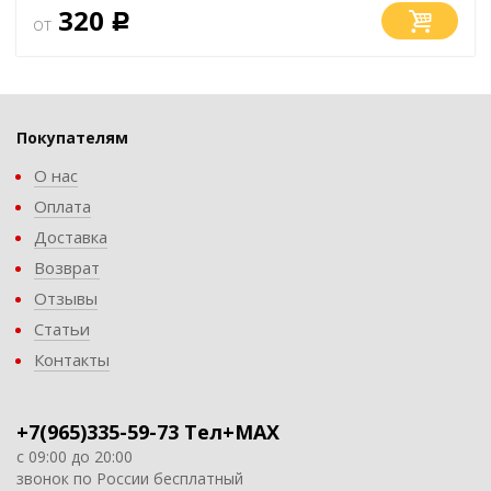
320
от
Р
Покупателям
О нас
Оплата
Доставка
Возврат
Отзывы
Статьи
Контакты
+7(965)335-59-73 Тел+MAX
с 09:00 до 20:00
звонок по России бесплатный