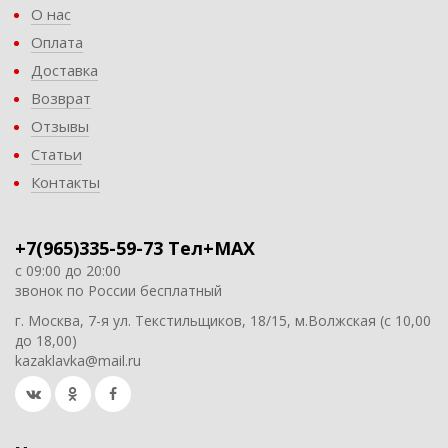
О нас
Оплата
Доставка
Возврат
Отзывы
Статьи
Контакты
+7(965)335-59-73 Тел+MAX
с 09:00 до 20:00
звонок по России бесплатный
г. Москва, 7-я ул. Текстильщиков, 18/15, м.Волжская (с 10,00
до 18,00)
kazaklavka@mail.ru