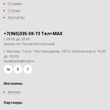
Отзывы
Статьи
Контакты
+7(965)335-59-73 Тел+MAX
с 09:00 до 20:00
звонок по России бесплатный
г. Москва, 7-я ул. Текстильщиков, 18/15, м.Волжская (с 10,00
до 18,00)
kazaklavka@mail.ru
Магазины
Москва
Партнеры