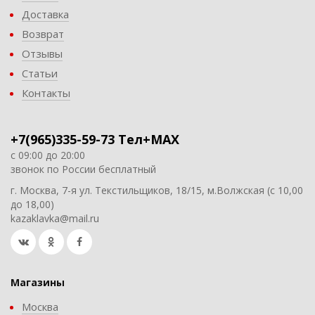
Доставка
Возврат
Отзывы
Статьи
Контакты
+7(965)335-59-73 Тел+MAX
с 09:00 до 20:00
звонок по России бесплатный
г. Москва, 7-я ул. Текстильщиков, 18/15, м.Волжская (с 10,00
до 18,00)
kazaklavka@mail.ru
Магазины
Москва