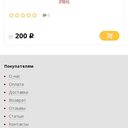
(ПВХ)
0
200
от
Р
Покупателям
О нас
Оплата
Доставка
Возврат
Отзывы
Статьи
Контакты