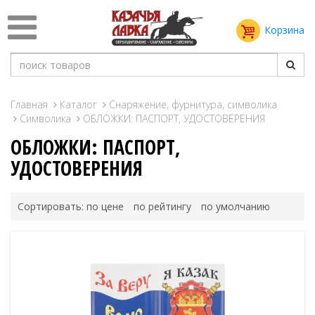
Корзина
Главная
Каталог
Снаряжение, фурнитура, символика
Символика
ОБЛОЖКИ: ПАСПОРТ, УДОСТОВЕРЕНИЯ
ОБЛОЖКИ: ПАСПОРТ,
УДОСТОВЕРЕНИЯ
Сортировать:
по цене
по рейтингу
по умолчанию