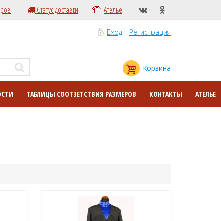
еров
Статус доставки
Ателье
Вход
Регистрация
Корзина
ОСТИ
ТАБЛИЦЫ СООТВЕТСТВИЯ РАЗМЕРОВ
КОНТАКТЫ
АТЕЛЬЕ