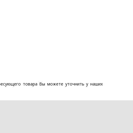
ересующего товара Вы можете уточнить у наших