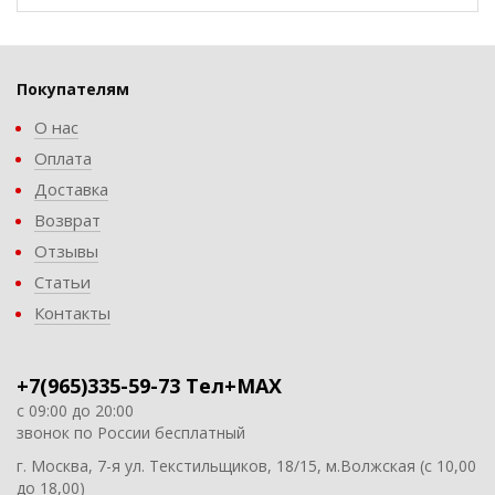
Покупателям
О нас
Оплата
Доставка
Возврат
Отзывы
Статьи
Контакты
+7(965)335-59-73 Тел+MAX
с 09:00 до 20:00
звонок по России бесплатный
г. Москва, 7-я ул. Текстильщиков, 18/15, м.Волжская (с 10,00
до 18,00)