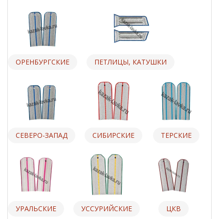
ОРЕНБУРГСКИЕ
ПЕТЛИЦЫ, КАТУШКИ
СЕВЕРО-ЗАПАД
СИБИРСКИЕ
ТЕРСКИЕ
УРАЛЬСКИЕ
УССУРИЙСКИЕ
ЦКВ