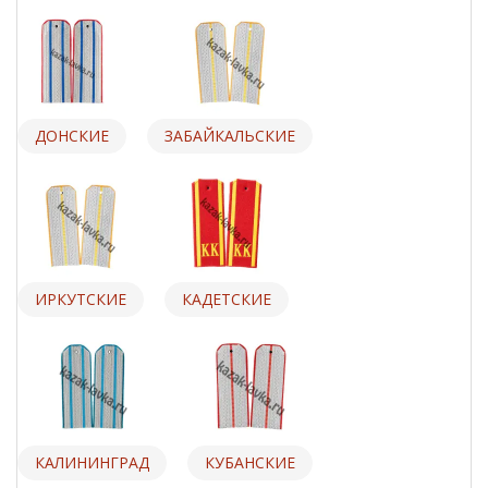
ДОНСКИЕ
ЗАБАЙКАЛЬСКИЕ
ИРКУТСКИЕ
КАДЕТСКИЕ
КАЛИНИНГРАД
КУБАНСКИЕ