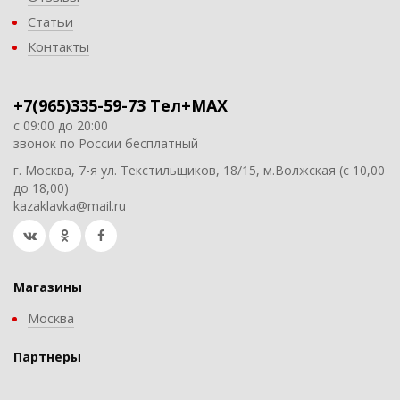
Статьи
Контакты
+7(965)335-59-73 Тел+MAX
с 09:00 до 20:00
звонок по России бесплатный
г. Москва, 7-я ул. Текстильщиков, 18/15, м.Волжская (с 10,00
до 18,00)
kazaklavka@mail.ru
Магазины
Москва
Партнеры