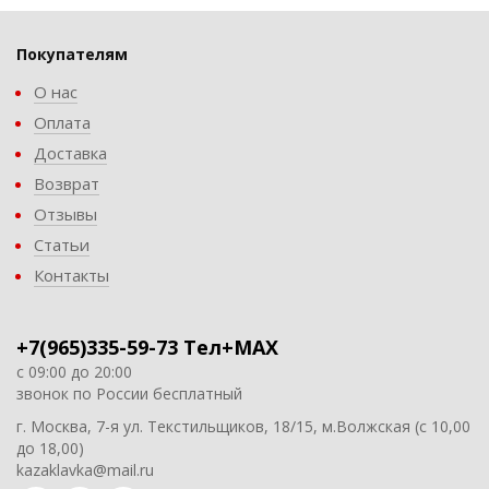
Покупателям
О нас
Оплата
Доставка
Возврат
Отзывы
Статьи
Контакты
+7(965)335-59-73 Тел+MAX
с 09:00 до 20:00
звонок по России бесплатный
г. Москва, 7-я ул. Текстильщиков, 18/15, м.Волжская (с 10,00
до 18,00)
kazaklavka@mail.ru