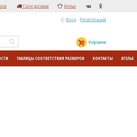
еров
Статус доставки
Ателье
Вход
Регистрация
Корзина
ОСТИ
ТАБЛИЦЫ СООТВЕТСТВИЯ РАЗМЕРОВ
КОНТАКТЫ
АТЕЛЬЕ