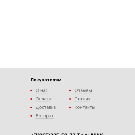
Покупателям
О нас
Отзывы
Оплата
Статьи
Доставка
Контакты
Возврат