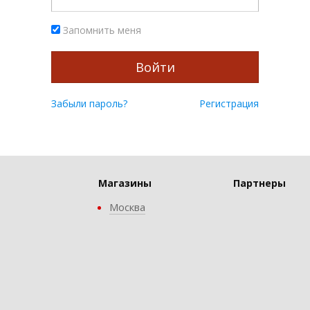
Запомнить меня
Войти
Забыли пароль?
Регистрация
Магазины
Партнеры
Москва