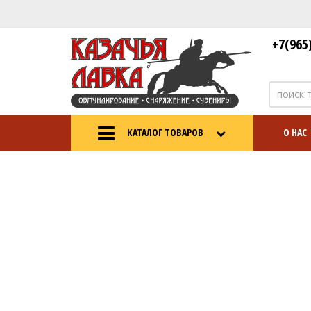
+7(965
КАТАЛОГ ТОВАРОВ
О НАС