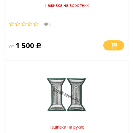
Нашивка на воротник
0
1 500
от
Р
Нашивка на рукав