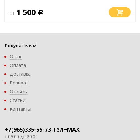
1 500
от
Р
Покупателям
О нас
Оплата
Доставка
Возврат
Отзывы
Статьи
Контакты
+7(965)335-59-73 Тел+MAX
с 09:00 до 20:00