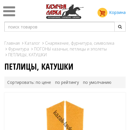
Корзина
Главная
Каталог
Снаряжение, фурнитура, символика
Фурнитура
ПОГОНЫ казачьи, петлицы и эполеты
ПЕТЛИЦЫ, КАТУШКИ
ПЕТЛИЦЫ, КАТУШКИ
Сортировать:
по цене
по рейтингу
по умолчанию