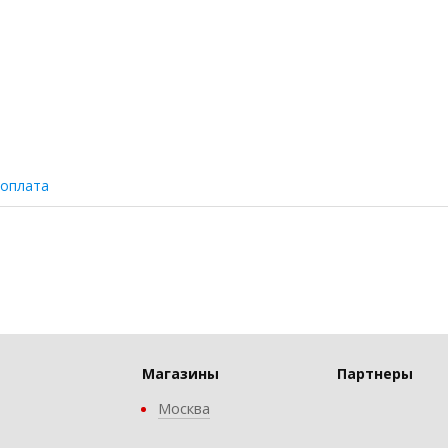
 оплата
Магазины
Партнеры
Москва