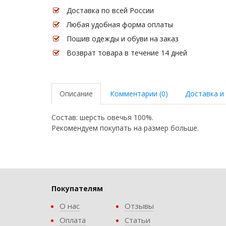
Доставка по всей России
Любая удобная форма оплаты
Пошив одежды и обуви на заказ
Возврат товара в течение 14 дней
Описание
Комментарии (0)
Доставка и
Состав: шерсть овечья 100%.
Рекомендуем покупать на размер больше.
Покупателям
О нас
Отзывы
Оплата
Статьи