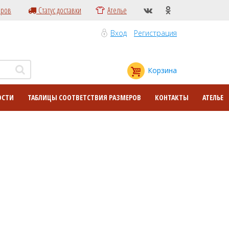
еров
Статус доставки
Ателье
Вход
Регистрация
Корзина
ОСТИ
ТАБЛИЦЫ СООТВЕТСТВИЯ РАЗМЕРОВ
КОНТАКТЫ
АТЕЛЬЕ