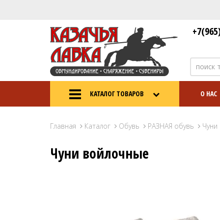
+7(965
КАТАЛОГ ТОВАРОВ
О НАС
Главная
Каталог
Обувь
РАЗНАЯ обувь
Чуни
Чуни войлочные