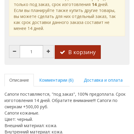
только под заказ, срок изготовления
14
дней.
Если вы планируйте также купить другие товары,
вы можете сделать для них отдельный заказ, так
как срок доставки данного заказа составит не
менее 14 дней.
В корзину
Описание
Комментарии (6)
Доставка и оплата
Сапоги поставляются, "под заказ", 100% предоплата. Срок
изготовления 14 дней. Обратите внимание!!! Сапоги по
смеркам +500,00 руб.
Сапоги кожаные.
Цвет: черный.
Внешний материал: кожа.
Внутренний материал: кожа.