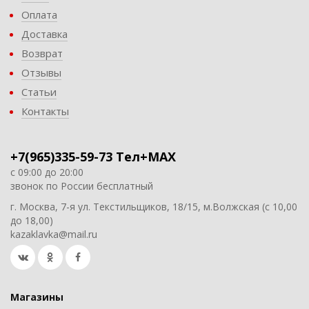
Оплата
Доставка
Возврат
Отзывы
Статьи
Контакты
+7(965)335-59-73 Тел+MAX
с 09:00 до 20:00
звонок по России бесплатный
г. Москва, 7-я ул. Текстильщиков, 18/15, м.Волжская (с 10,00
до 18,00)
kazaklavka@mail.ru
Магазины