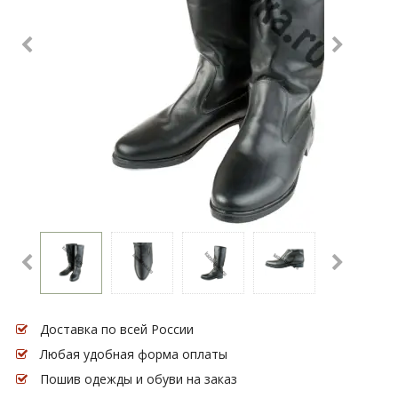
Доставка по всей России
Любая удобная форма оплаты
Пошив одежды и обуви на заказ