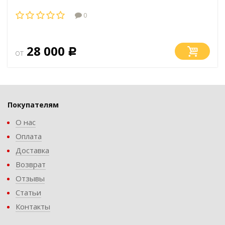
0
28 000
от
Р
Покупателям
О нас
Оплата
Доставка
Возврат
Отзывы
Статьи
Контакты