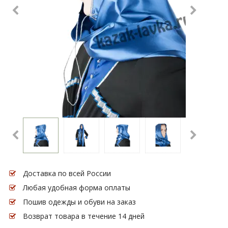
Доставка по всей России
Любая удобная форма оплаты
Пошив одежды и обуви на заказ
Возврат товара в течение 14 дней