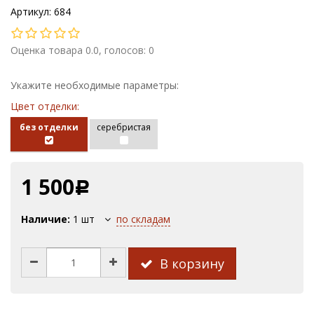
Артикул: 684
Оценка товара 0.0, голосов: 0
Укажите необходимые параметры:
Цвет отделки:
без отделки
серебристая
1 500
Р
Наличие:
1
шт
по складам
В корзину