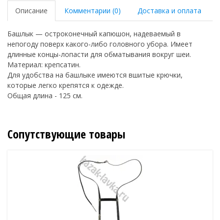
Описание
Комментарии (0)
Доставка и оплата
Башлык — остроконечный капюшон, надеваемый в
непогоду поверх какого-либо головного убора. Имеет
длинные концы-лопасти для обматывания вокруг шеи.
Материал: крепсатин.
Для удобства на башлыке имеются вшитые крючки,
которые легко крепятся к одежде.
Общая длина - 125 см.
Сопутствующие товары