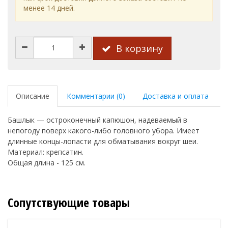
менее 14 дней.
В корзину
Описание
Комментарии (0)
Доставка и оплата
Башлык — остроконечный капюшон, надеваемый в
непогоду поверх какого-либо головного убора. Имеет
длинные концы-лопасти для обматывания вокруг шеи.
Материал: крепсатин.
Общая длина - 125 см.
Сопутствующие товары