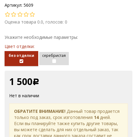
Артикул: 5609
Оценка товара 0.0, голосов: 0
Укажите необходимые параметры:
Цвет отделки:
без отделки
серебристая
1 500
Р
Нет в наличии
ОБРАТИТЕ ВНИМАНИЕ!
Данный товар продается
только под заказ, срок изготовления
14
дней.
Если вы планируйте также купить другие товары,
вы можете сделать для них отдельный заказ, так
как срок доставки данного заказа составит не