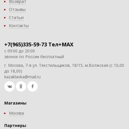
Возврат
Отзывы
Статьи
Контакты
+7(965)335-59-73 Тел+MAX
с 09:00 до 20:00
звонок по России бесплатный
г. Москва, 7-я ул. Текстильщиков, 18/15, м.Волжская (с 10,00
до 18,00)
kazaklavka@mail.ru
Магазины
Москва
Партнеры