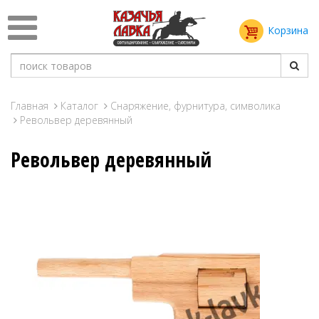
Корзина
Главная
Каталог
Снаряжение, фурнитура, символика
Револьвер деревянный
Револьвер деревянный