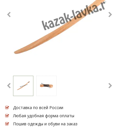
Доставка по всей России
Любая удобная форма оплаты
Пошив одежды и обуви на заказ