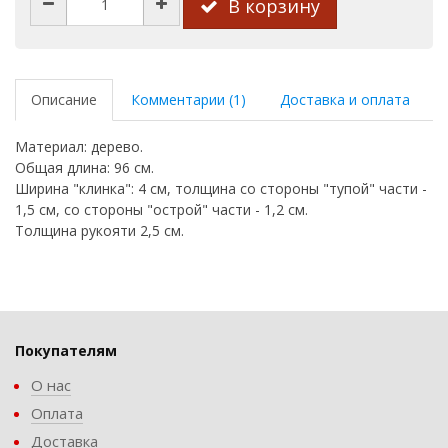
В корзину
Описание
Комментарии (1)
Доставка и оплата
Материал: дерево.
Общая длина: 96 см.
Ширина "клинка": 4 см, толщина со стороны "тупой" части -
1,5 см, со стороны "острой" части - 1,2 см.
Толщина рукояти 2,5 см.
Покупателям
О нас
Оплата
Доставка