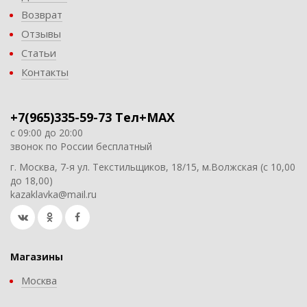
Возврат
Отзывы
Статьи
Контакты
+7(965)335-59-73 Тел+MAX
с 09:00 до 20:00
звонок по России бесплатный
г. Москва, 7-я ул. Текстильщиков, 18/15, м.Волжская (с 10,00
до 18,00)
kazaklavka@mail.ru
Магазины
Москва