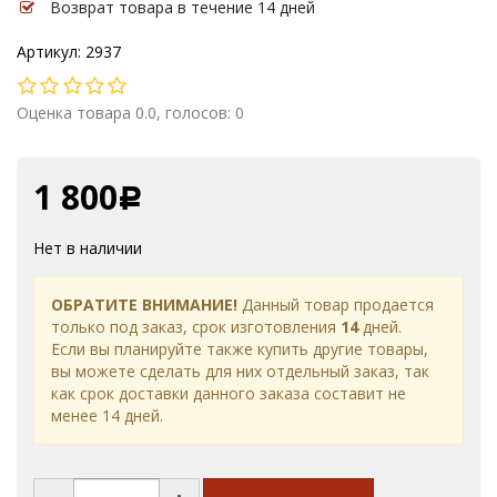
Возврат товара в течение 14 дней
Артикул: 2937
Оценка товара 0.0, голосов: 0
1 800
Р
Нет в наличии
ОБРАТИТЕ ВНИМАНИЕ!
Данный товар продается
только под заказ, срок изготовления
14
дней.
Если вы планируйте также купить другие товары,
вы можете сделать для них отдельный заказ, так
как срок доставки данного заказа составит не
менее 14 дней.