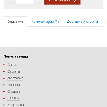
Описание
Комментарии (1)
Доставка и оплата
Покупателям
О нас
Оплата
Доставка
Возврат
Отзывы
Статьи
Контакты