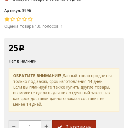
Артикул: 3996
Оценка товара 1.0, голосов: 1
25
Р
Нет в наличии
ОБРАТИТЕ ВНИМАНИЕ!
Данный товар продается
только под заказ, срок изготовления
14
дней.
Если вы планируйте также купить другие товары,
вы можете сделать для них отдельный заказ, так
как срок доставки данного заказа составит не
менее 14 дней.
В корзину