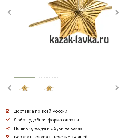
Доставка по всей России
Любая удобная форма оплаты
Пошив одежды и обуви на заказ
Возврат товара в течение 14 дней