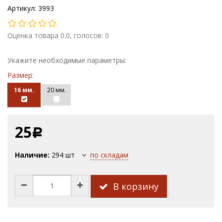
Артикул: 3993
Оценка товара 0.0, голосов: 0
Укажите необходимые параметры:
Размер:
16 мм.
20 мм.
25
Р
Наличие:
294
шт
по складам
В корзину