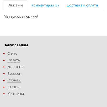
Описание
Комментарии (0)
Доставка и оплата
Материал: алюминий
Покупателям
О нас
Оплата
Доставка
Возврат
Отзывы
Статьи
Контакты