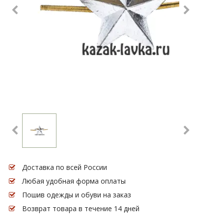
Доставка по всей России
Любая удобная форма оплаты
Пошив одежды и обуви на заказ
Возврат товара в течение 14 дней