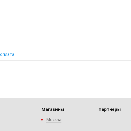
 оплата
Магазины
Партнеры
Москва