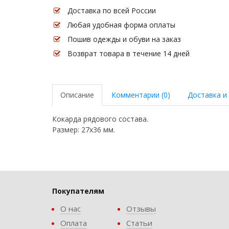
Доставка по всей России
Любая удобная форма оплаты
Пошив одежды и обуви на заказ
Возврат товара в течение 14 дней
Описание
Комментарии (0)
Доставка и
Кокарда рядового состава.
Размер: 27х36 мм.
Покупателям
О нас
Отзывы
Оплата
Статьи