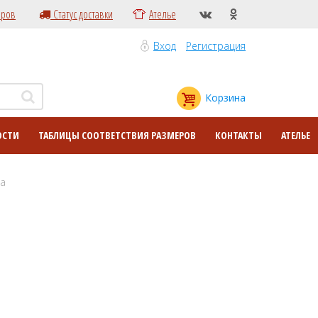
еров
Статус доставки
Ателье
Вход
Регистрация
Корзина
ОСТИ
ТАБЛИЦЫ СООТВЕТСТВИЯ РАЗМЕРОВ
КОНТАКТЫ
АТЕЛЬЕ
ва