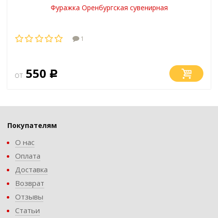
Фуражка Оренбургская сувенирная
1
550
от
Р
Покупателям
О нас
Оплата
Доставка
Возврат
Отзывы
Статьи