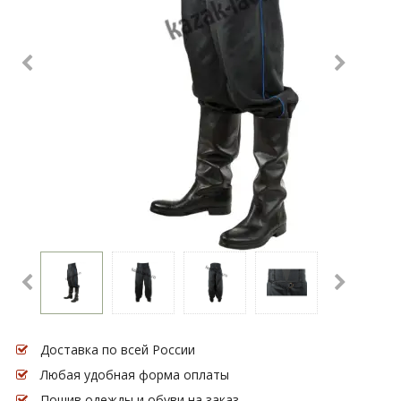
Доставка по всей России
Любая удобная форма оплаты
Пошив одежды и обуви на заказ