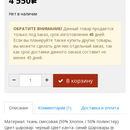
4 550
Р
Нет в наличии
ОБРАТИТЕ ВНИМАНИЕ!
Данный товар продается
только под заказ, срок изготовления
45
дней.
Если вы планируйте также купить другие товары,
вы можете сделать для них отдельный заказ, так
как срок доставки данного заказа составит не
менее 45 дней.
В корзину
Описание
Комментарии (1)
Доставка и оплата
Материал: ткань смесовая (50% Хлопок / 50% полиэстер).
Цвет шаровар: черный Цвет канта: синий Шаровары (в