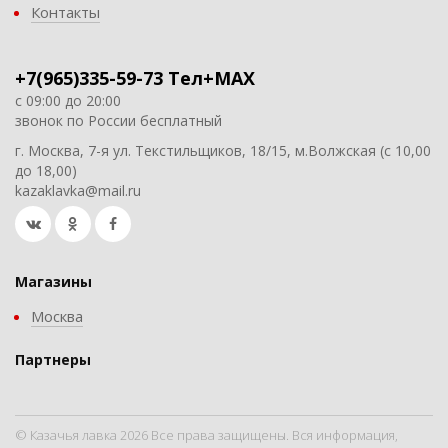
Контакты
+7(965)335-59-73 Тел+MAX
с 09:00 до 20:00
звонок по России бесплатный
г. Москва, 7-я ул. Текстильщиков, 18/15, м.Волжская (с 10,00
до 18,00)
kazaklavka@mail.ru
Магазины
Москва
Партнеры
© Казачья лавка 2026 Все права защищены. Вся информация,