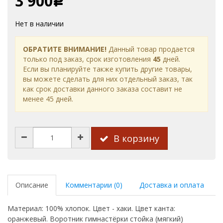
3 900
Р
Нет в наличии
ОБРАТИТЕ ВНИМАНИЕ!
Данный товар продается
только под заказ, срок изготовления
45
дней.
Если вы планируйте также купить другие товары,
вы можете сделать для них отдельный заказ, так
как срок доставки данного заказа составит не
менее 45 дней.
В корзину
Описание
Комментарии (0)
Доставка и оплата
Материал: 100% хлопок. Цвет - хаки. Цвет канта:
оранжевый. Воротник гимнастёрки стойка (мягкий)