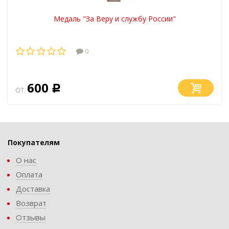
Медаль "За Веру и службу России"
0
600
от
Р
Покупателям
О нас
Оплата
Доставка
Возврат
Отзывы