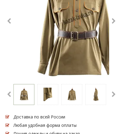
Доставка по всей России
Любая удобная форма оплаты
Пошив одежды и обуви на заказ