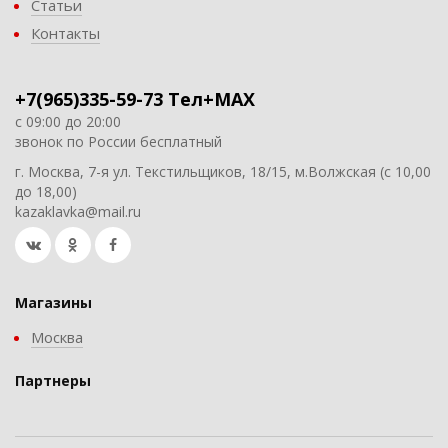
Статьи
Контакты
+7(965)335-59-73 Тел+MAX
с 09:00 до 20:00
звонок по России бесплатный
г. Москва, 7-я ул. Текстильщиков, 18/15, м.Волжская (с 10,00
до 18,00)
kazaklavka@mail.ru
Магазины
Москва
Партнеры