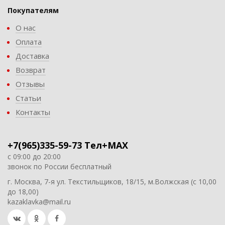
Покупателям
О нас
Оплата
Доставка
Возврат
Отзывы
Статьи
Контакты
+7(965)335-59-73 Тел+MAX
с 09:00 до 20:00
звонок по России бесплатный
г. Москва, 7-я ул. Текстильщиков, 18/15, м.Волжская (с 10,00
до 18,00)
kazaklavka@mail.ru