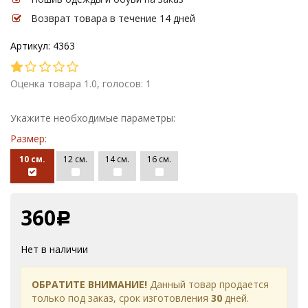
Возврат товара в течение 14 дней
Артикул: 4363
Оценка товара 1.0, голосов: 1
Укажите необходимые параметры:
Размер:
10 см.
12 см.
14 см.
16 см.
360
Р
Нет в наличии
ОБРАТИТЕ ВНИМАНИЕ!
Данный товар продается
только под заказ, срок изготовления
30
дней.