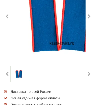
Доставка по всей России
Любая удобная форма оплаты
Пошив одежды и обуви на заказ