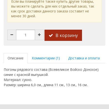
Если вы планируйте также купить другие товары,
вы можете сделать для них отдельный заказ, так
как срок доставки данного заказа составит не
менее 30 дней.
В корзину
Описание
Комментарии (1)
Доставка и оплата
Погоны рядового состава (Всевеликое Войско Донское)
синие с красной выпушкой.
Материал: сукно.
Размер: ширина 6,0 см., длина 11 см., 13 см., 16 см..