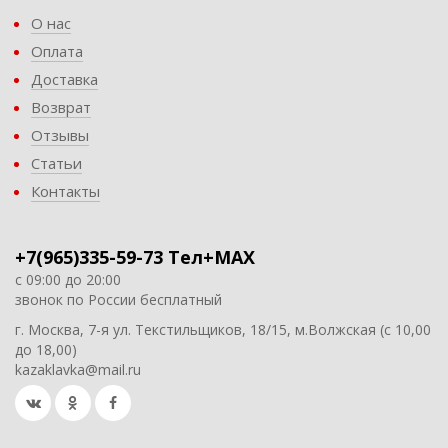
О нас
Оплата
Доставка
Возврат
Отзывы
Статьи
Контакты
+7(965)335-59-73 Тел+MAX
с 09:00 до 20:00
звонок по России бесплатный
г. Москва, 7-я ул. Текстильщиков, 18/15, м.Волжская (с 10,00
до 18,00)
kazaklavka@mail.ru