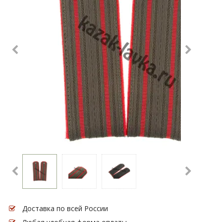
Доставка по всей России