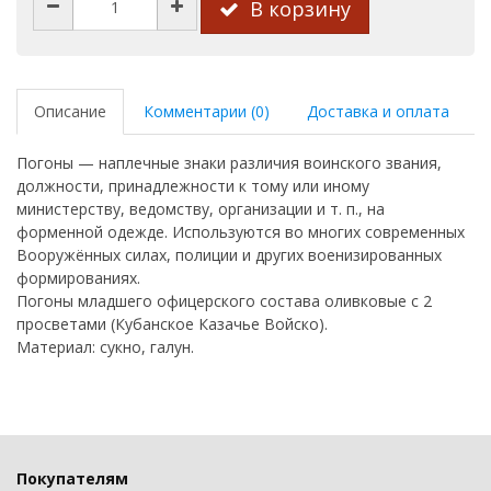
В корзину
Описание
Комментарии (0)
Доставка и оплата
Погоны — наплечные знаки различия воинского звания,
должности, принадлежности к тому или иному
министерству, ведомству, организации и т. п., на
форменной одежде. Используются во многих современных
Вооружённых силах, полиции и других военизированных
формированиях.
Погоны младшего офицерского состава оливковые с 2
просветами (Кубанское Казачье Войско).
Материал: сукно, галун.
Покупателям