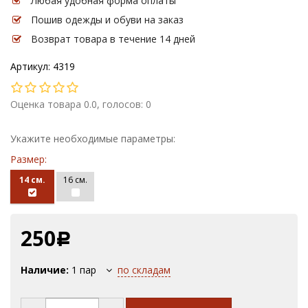
Любая удобная форма оплаты
Пошив одежды и обуви на заказ
Возврат товара в течение 14 дней
Артикул: 4319
Оценка товара 0.0, голосов: 0
Укажите необходимые параметры:
Размер:
14 см.
16 см.
250
Р
Наличие:
1
пар
по складам