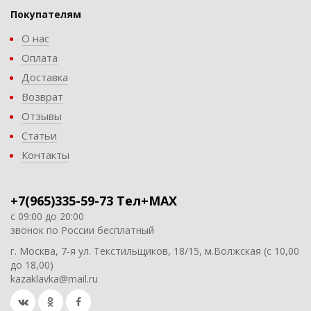
Покупателям
О нас
Оплата
Доставка
Возврат
Отзывы
Статьи
Контакты
+7(965)335-59-73 Тел+MAX
с 09:00 до 20:00
звонок по России бесплатный
г. Москва, 7-я ул. Текстильщиков, 18/15, м.Волжская (с 10,00
до 18,00)
kazaklavka@mail.ru