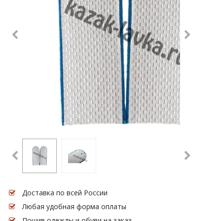
Доставка по всей России
Любая удобная форма оплаты
Пошив одежды и обуви на заказ