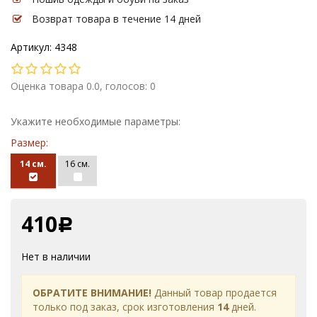
Возврат товара в течение 14 дней
Артикул: 4348
Оценка товара 0.0, голосов: 0
Укажите необходимые параметры:
Размер:
14 см.
16 см.
410
Р
Нет в наличии
ОБРАТИТЕ ВНИМАНИЕ!
Данный товар продается
только под заказ, срок изготовления
14
дней.