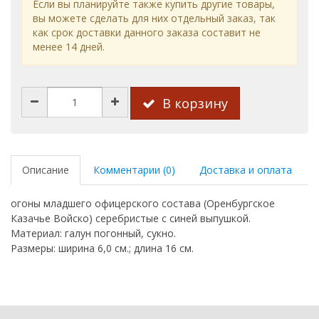
Если вы планируйте также купить другие товары,
вы можете сделать для них отдельный заказ, так
как срок доставки данного заказа составит не
менее 14 дней.
В корзину
Описание
Комментарии (0)
Доставка и оплата
огоны младшего офицерского состава (Оренбургское
Казачье Войско) серебристые с синей выпушкой.
Материал: галун погонный, сукно.
Размеры: ширина 6,0 см.; длина 16 см.