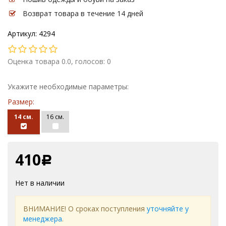
Возврат товара в течение 14 дней
Артикул: 4294
Оценка товара 0.0, голосов: 0
Укажите необходимые параметры:
Размер:
14 см.
16 см.
410
Р
Нет в наличии
ВНИМАНИЕ! О сроках поступления
уточняйте у
менеджера
.