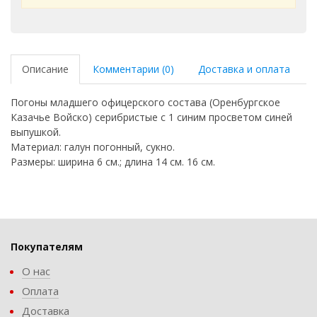
Описание
Комментарии (0)
Доставка и оплата
Погоны младшего офицерского состава (Оренбургское
Казачье Войско) серибристые с 1 синим просветом синей
выпушкой.
Материал: галун погонный, сукно.
Размеры: ширина 6 см.; длина 14 см. 16 см.
Покупателям
О нас
Оплата
Доставка