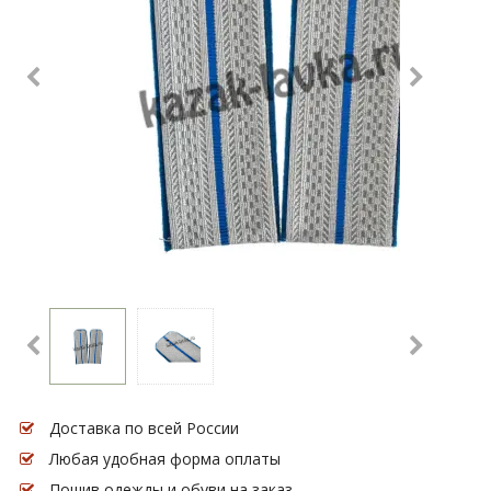
Доставка по всей России
Любая удобная форма оплаты
Пошив одежды и обуви на заказ