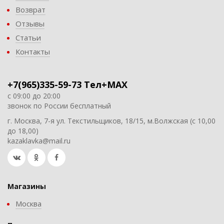
Возврат
Отзывы
Статьи
Контакты
+7(965)335-59-73 Тел+MAX
с 09:00 до 20:00
звонок по России бесплатный
г. Москва, 7-я ул. Текстильщиков, 18/15, м.Волжская (с 10,00
до 18,00)
kazaklavka@mail.ru
Магазины
Москва