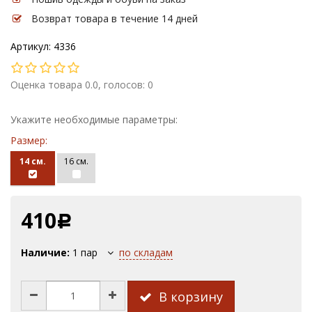
Возврат товара в течение 14 дней
Артикул: 4336
Оценка товара 0.0, голосов: 0
Укажите необходимые параметры:
Размер:
14 см.
16 см.
410
Р
Наличие:
1
пар
по складам
В корзину