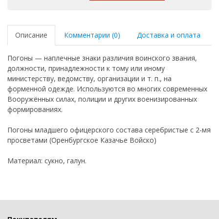
Описание
Комментарии (0)
Доставка и оплата
Погоны — наплечные знаки различия воинского звания,
должности, принадлежности к тому или иному
министерству, ведомству, организации и т. п., на
форменной одежде. Используются во многих современных
Вооружённых силах, полиции и других военизированных
формированиях.
Погоны младшего офицерского состава серебристые с 2-мя
просветами (Оренбургское Казачье Войско)
Материал: сукно, галун.