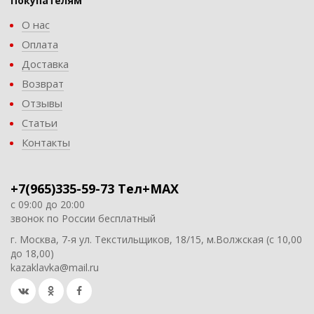
Покупателям
О нас
Оплата
Доставка
Возврат
Отзывы
Статьи
Контакты
+7(965)335-59-73 Тел+MAX
с 09:00 до 20:00
звонок по России бесплатный
г. Москва, 7-я ул. Текстильщиков, 18/15, м.Волжская (с 10,00
до 18,00)
kazaklavka@mail.ru