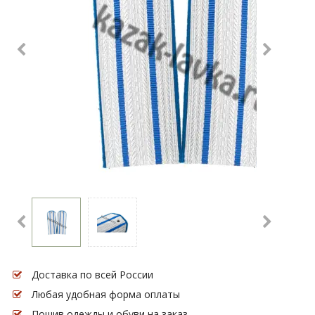
Доставка по всей России
Любая удобная форма оплаты
Пошив одежды и обуви на заказ