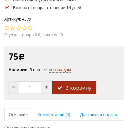
Возврат товара в течение 14 дней
Артикул: 4379
Оценка товара 0.0, голосов: 0
75
Р
Наличие:
5
пар
по складам
В корзину
Описание
Комментарии (0)
Доставка и оплата
Состав: смесовая ткань.