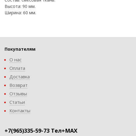
Высота: 90 мм.
Ширина: 60 мм.
Покупателям
О нас
Оплата
Доставка
Возврат
Отзывы
Статьи
Контакты
+7(965)335-59-73 Тел+MAX