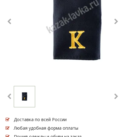
Доставка по всей России
Любая удобная форма оплаты
Пошив одежды и обуви на заказ