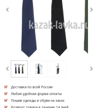
Доставка по всей России
Любая удобная форма оплаты
Пошив одежды и обуви на заказ
Возврат товара в течение 14 дней