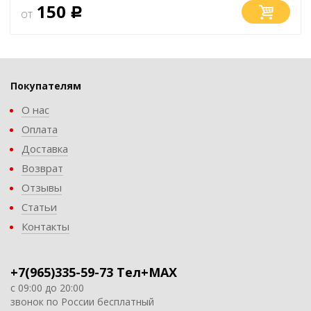
150
от
Р
Покупателям
О нас
Оплата
Доставка
Возврат
Отзывы
Статьи
Контакты
+7(965)335-59-73 Тел+MAX
с 09:00 до 20:00
звонок по России бесплатный