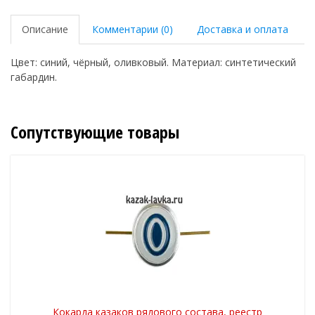
Описание
Комментарии (0)
Доставка и оплата
Цвет: синий, чёрный, оливковый. Материал: синтетический
габардин.
Сопутствующие товары
Кокарда казаков рядового состава, реестр