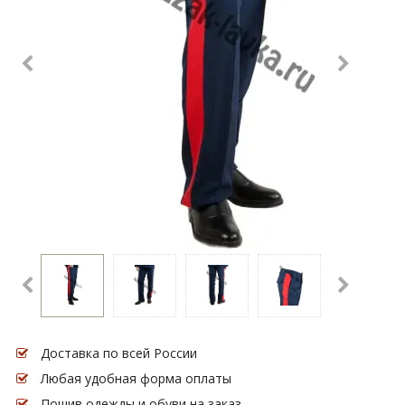
Доставка по всей России
Любая удобная форма оплаты
Пошив одежды и обуви на заказ