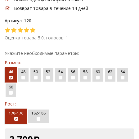
Возврат товара в течение 14 дней
Артикул: 120
Оценка товара 5.0, голосов: 1
Укажите необходимые параметры:
Размер:
46
48
50
52
54
56
58
60
62
64
66
Рост:
170-176
182-188