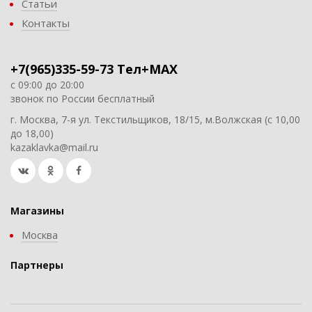
Статьи
Контакты
+7(965)335-59-73 Тел+MAX
с 09:00 до 20:00
звонок по России бесплатный
г. Москва, 7-я ул. Текстильщиков, 18/15, м.Волжская (с 10,00
до 18,00)
kazaklavka@mail.ru
Магазины
Москва
Партнеры