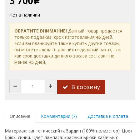
3 700
Р
Нет в наличии
ОБРАТИТЕ ВНИМАНИЕ!
Данный товар продается
только под заказ, срок изготовления
45
дней.
Если вы планируйте также купить другие товары,
вы можете сделать для них отдельный заказ, так
как срок доставки данного заказа составит не
менее 45 дней.
В корзину
Описание
Комментарии (7)
Доставка и оплата
Материал: синтетический габардин (100% полиэстер). Цвет
брюк: синий. Цвет лампаса: красный Брюки казачьи с