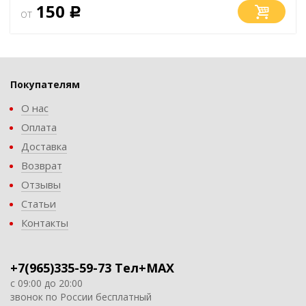
150
от
Р
Покупателям
О нас
Оплата
Доставка
Возврат
Отзывы
Статьи
Контакты
+7(965)335-59-73 Тел+MAX
с 09:00 до 20:00
звонок по России бесплатный