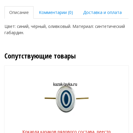
Описание
Комментарии (0)
Доставка и оплата
Цвет: синий, чёрный, оливковый. Материал: синтетический
габардин.
Сопутствующие товары
Кокарда казаков рядового состава, реестр