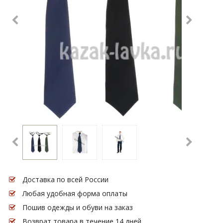
Доставка по всей России
Любая удобная форма оплаты
Пошив одежды и обуви на заказ
Возврат товара в течение 14 дней