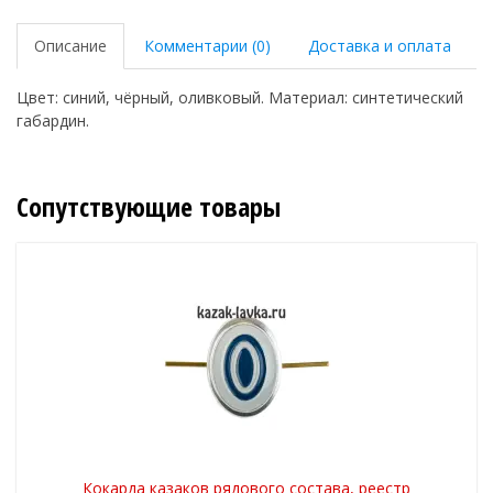
Описание
Комментарии (0)
Доставка и оплата
Цвет: синий, чёрный, оливковый. Материал: синтетический
габардин.
Сопутствующие товары
Кокарда казаков рядового состава, реестр