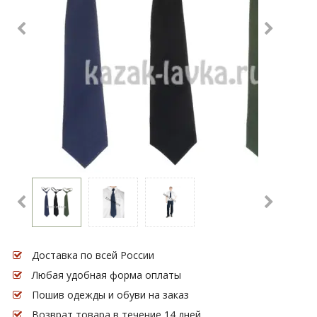
Доставка по всей России
Любая удобная форма оплаты
Пошив одежды и обуви на заказ
Возврат товара в течение 14 дней