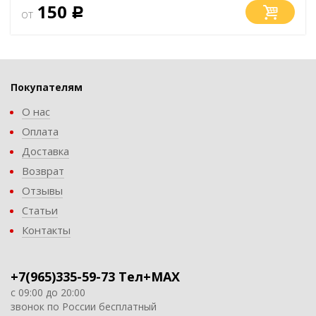
150
от
Р
Покупателям
О нас
Оплата
Доставка
Возврат
Отзывы
Статьи
Контакты
+7(965)335-59-73 Тел+MAX
с 09:00 до 20:00
звонок по России бесплатный