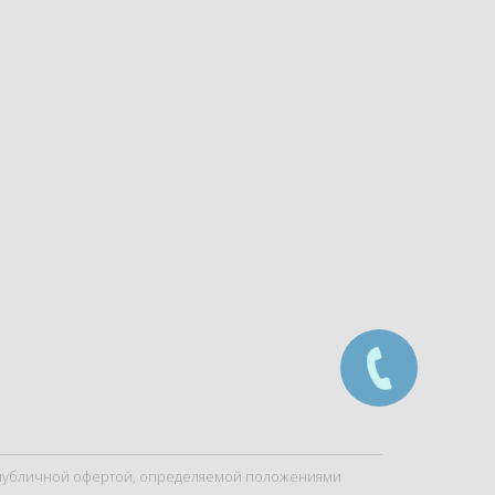
я публичной офертой, определяемой положениями