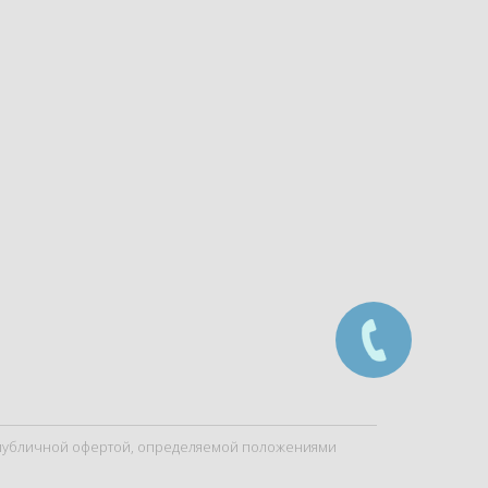
я публичной офертой, определяемой положениями