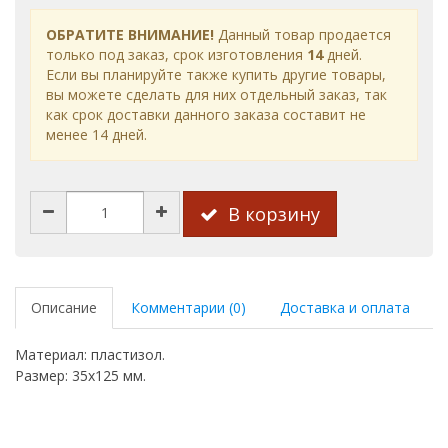
ОБРАТИТЕ ВНИМАНИЕ!
Данный товар продается
только под заказ, срок изготовления
14
дней.
Если вы планируйте также купить другие товары,
вы можете сделать для них отдельный заказ, так
как срок доставки данного заказа составит не
менее 14 дней.
В корзину
Описание
Комментарии (0)
Доставка и оплата
Материал: пластизол.
Размер: 35х125 мм.