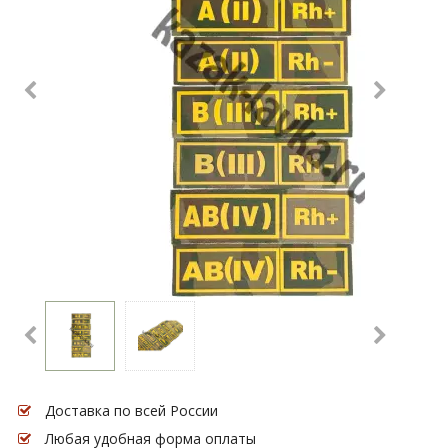
Доставка по всей России
Любая удобная форма оплаты