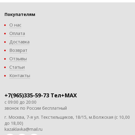
Покупателям
О нас
Оплата
Доставка
Возврат
Отзывы
Статьи
Контакты
+7(965)335-59-73 Тел+MAX
с 09:00 до 20:00
звонок по России бесплатный
г. Москва, 7-я ул. Текстильщиков, 18/15, м.Волжская (с 10,00
до 18,00)
kazaklavka@mail.ru