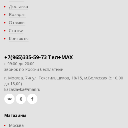
Доставка
Возврат
Отзывы
Статьи
Контакты
+7(965)335-59-73 Тел+MAX
с 09:00 до 20:00
звонок по России бесплатный
г. Москва, 7-я ул. Текстильщиков, 18/15, м.Волжская (с 10,00
до 18,00)
kazaklavka@mail.ru
Магазины
Москва