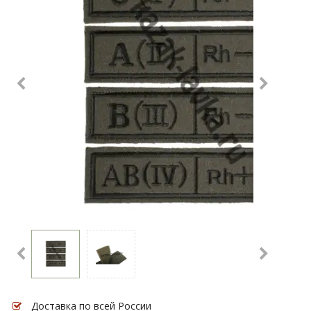
Доставка по всей России