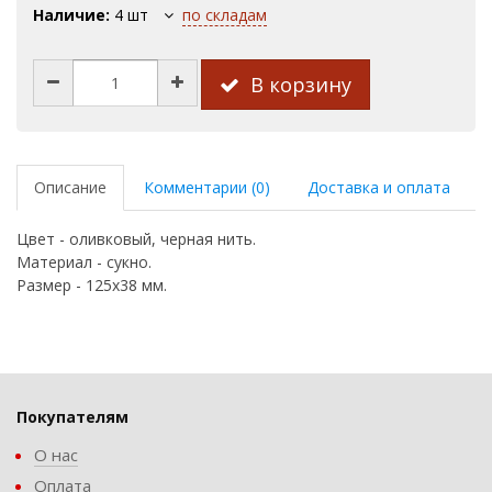
Наличие:
4
шт
по складам
В корзину
Описание
Комментарии (0)
Доставка и оплата
Цвет - оливковый, черная нить.
Материал - сукно.
Размер - 125х38 мм.
Покупателям
О нас
Оплата