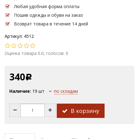
Любая удобная форма оплаты
Пошив одежды и обуви на заказ
Возврат товара в течение 14 дней
Артикул: 4512
Оценка товара 0.0, голосов: 0
340
Р
Наличие:
19
шт
по складам
В корзину