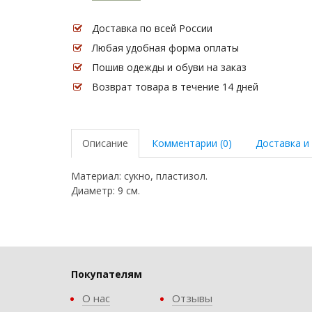
Доставка по всей России
Любая удобная форма оплаты
Пошив одежды и обуви на заказ
Возврат товара в течение 14 дней
Описание
Комментарии (0)
Доставка и
Материал: сукно, пластизол.
Диаметр: 9 см.
Покупателям
О нас
Отзывы