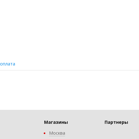
 оплата
Магазины
Партнеры
Москва