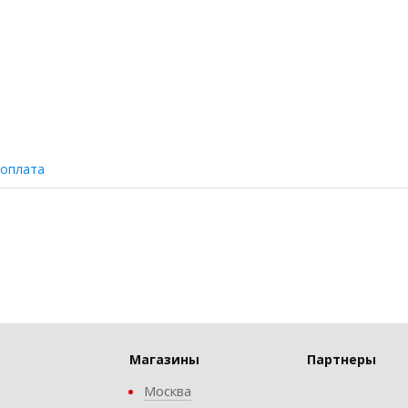
 оплата
Магазины
Партнеры
Москва