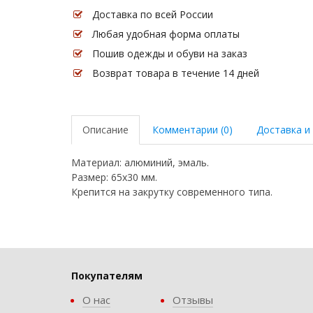
Доставка по всей России
Любая удобная форма оплаты
Пошив одежды и обуви на заказ
Возврат товара в течение 14 дней
Описание
Комментарии (0)
Доставка и
Материал: алюминий, эмаль.
Размер: 65х30 мм.
Крепится на закрутку современного типа.
Покупателям
О нас
Отзывы