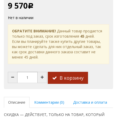
9 570
Р
Нет в наличии
ОБРАТИТЕ ВНИМАНИЕ!
Данный товар продается
только под заказ, срок изготовления
45
дней.
Если вы планируйте также купить другие товары,
вы можете сделать для них отдельный заказ, так
как срок доставки данного заказа составит не
менее 45 дней.
В корзину
Описание
Комментарии (0)
Доставка и оплата
СКИДКА — ДЕЙСТВУЕТ, ТОЛЬКО НА ТОВАР, КОТОРЫЙ