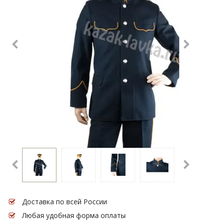
Доставка по всей России
Любая удобная форма оплаты