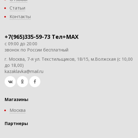
Статьи
Контакты
+7(965)335-59-73 Тел+MAX
с 09:00 до 20:00
звонок по России бесплатный
г. Москва, 7-я ул. Текстильщиков, 18/15, м.Волжская (с 10,00
до 18,00)
kazaklavka@mail.ru
Магазины
Москва
Партнеры