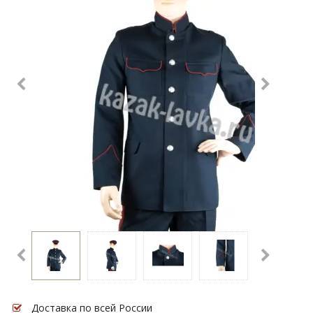
Доставка по всей России