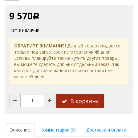
9 570
Р
Нет в наличии
ОБРАТИТЕ ВНИМАНИЕ!
Данный товар продается
только под заказ, срок изготовления
45
дней.
Если вы планируйте также купить другие товары,
вы можете сделать для них отдельный заказ, так
как срок доставки данного заказа составит не
менее 45 дней.
В корзину
Описание
Комментарии (0)
Доставка и оплата