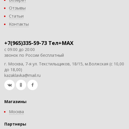
Отзывы
Статьи
Контакты
+7(965)335-59-73 Тел+MAX
с 09:00 до 20:00
звонок по России бесплатный
г. Москва, 7-я ул. Текстильщиков, 18/15, м.Волжская (с 10,00
до 18,00)
kazaklavka@mail.ru
Магазины
Москва
Партнеры