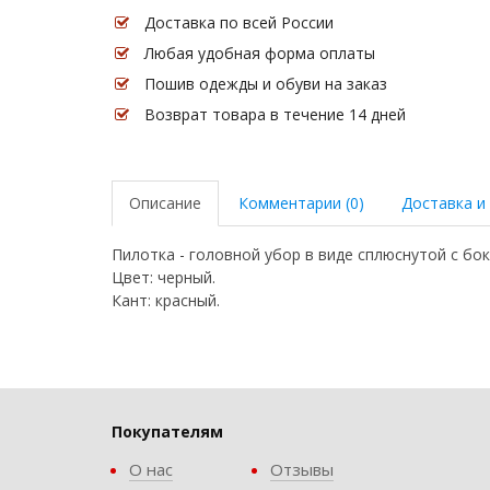
Доставка по всей России
Любая удобная форма оплаты
Пошив одежды и обуви на заказ
Возврат товара в течение 14 дней
Описание
Комментарии (0)
Доставка и
Пилотка - головной убор в виде сплюснутой с б
Цвет: черный.
Кант: красный.
Покупателям
О нас
Отзывы