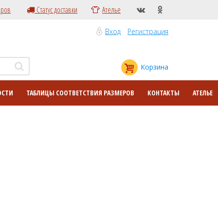
еров
Статус доставки
Ателье
Вход
Регистрация
Корзина
ОСТИ
ТАБЛИЦЫ СООТВЕТСТВИЯ РАЗМЕРОВ
КОНТАКТЫ
АТЕЛЬЕ