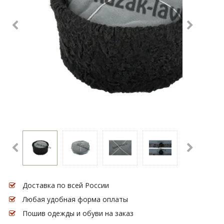
Доставка по всей России
Любая удобная форма оплаты
Пошив одежды и обуви на заказ