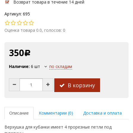
Возврат товара в течение 14 дней
Артикул: 695
Оценка товара 0.0, голосов: 0
350
Р
Наличие:
6
шт
по складам
В корзину
Описание
Комментарии (0)
Доставка и оплата
Верхушка для кубанки имеет 4 прорезные петли под