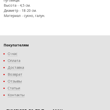
пуговицы.
Высота - 4,5 см.
Диаметр - 18-20 см.
Материал - сукно, галун.
Покупателям
О нас
Оплата
Доставка
Возврат
Отзывы
Статьи
Контакты