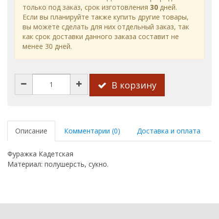
только под заказ, срок изготовления
30
дней.
Если вы планируйте также купить другие товары,
вы можете сделать для них отдельный заказ, так
как срок доставки данного заказа составит не
менее 30 дней.
В корзину
Описание
Комментарии (0)
Доставка и оплата
Фуражка Кадетская
Материал: полушерсть, сукно.