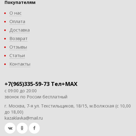
Покупателям
О нас
Оплата
Доставка
Возврат
Отзывы
Статьи
Контакты
+7(965)335-59-73 Тел+MAX
с 09:00 до 20:00
звонок по России бесплатный
г. Москва, 7-я ул. Текстильщиков, 18/15, м.Волжская (с 10,00
до 18,00)
kazaklavka@mail.ru