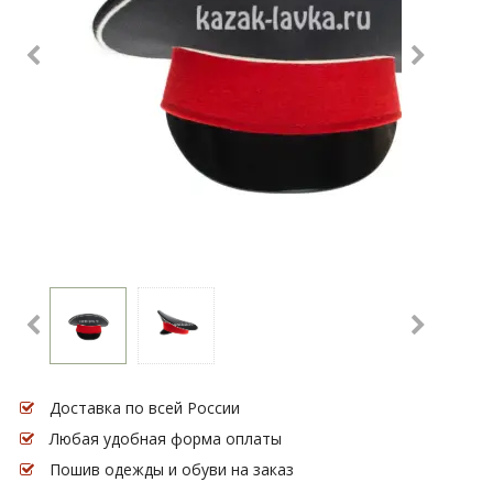
Доставка по всей России
Любая удобная форма оплаты
Пошив одежды и обуви на заказ