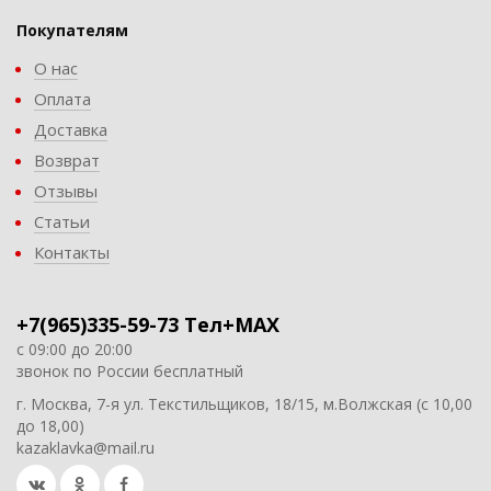
Покупателям
О нас
Оплата
Доставка
Возврат
Отзывы
Статьи
Контакты
+7(965)335-59-73 Тел+MAX
с 09:00 до 20:00
звонок по России бесплатный
г. Москва, 7-я ул. Текстильщиков, 18/15, м.Волжская (с 10,00
до 18,00)
kazaklavka@mail.ru