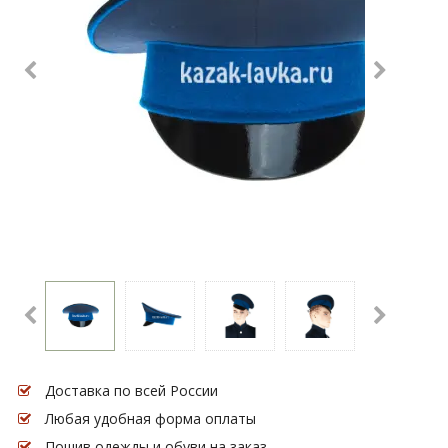
Доставка по всей России
Любая удобная форма оплаты
Пошив одежды и обуви на заказ