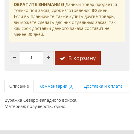
ОБРАТИТЕ ВНИМАНИЕ!
Данный товар продается
только под заказ, срок изготовления
30
дней.
Если вы планируйте также купить другие товары,
вы можете сделать для них отдельный заказ, так
как срок доставки данного заказа составит не
менее 30 дней.
В корзину
Описание
Комментарии (0)
Доставка и оплата
Вуражка Северо-западного войска.
Материал: полушерсть, сукно.